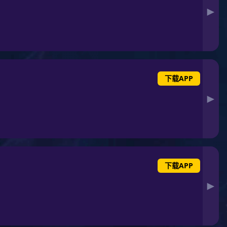
美体育水性
365完美体育水性
365完美体育水性
365完美体育水性
巾墨
纸箱墨
纸杯墨
纸袋墨