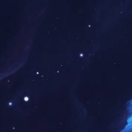
理机械
东莞污水处理设备