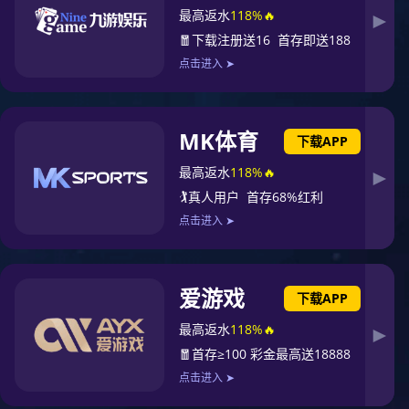
365完美体育水性
365完美体育水性
365完美
预印墨
四色高清墨
污水处理
凹版