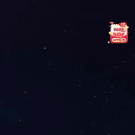
售后保障
专业体系高效响应
来、好口碑
致力绿色油墨，技术咨询，即时回复
方式
微信加好友
市大岭山镇太公岭村莞长路187号
9-81865006/85601353
/15362897888
KYC@126.com