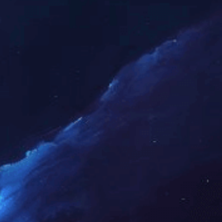
污水处理仪器