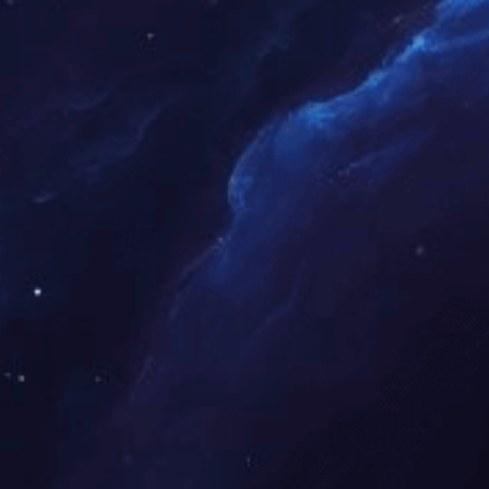
水处理机械
总数:6 总页数:1 当前是:第1页 第一页 上一页 下一页 最后页转到