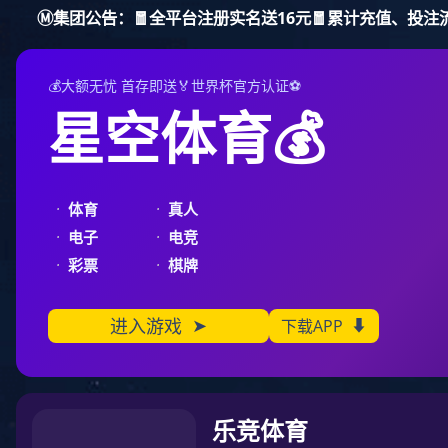
365完美体育