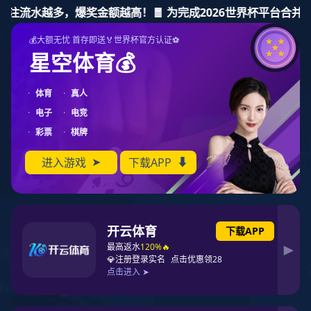
365完美体育
365
关于
产
生
荣
视
新
联系
人
完
365
品
产
誉
频
闻
365
才
美
完美
中
实
资
中
动
完美
招
体
体育
心
力
质
心
态
体育
聘
365完美体育水性无纺布墨
育